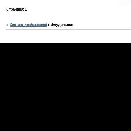
Страница:
1
»
Хостинг изображений
»
Флудильная